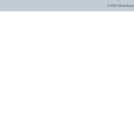
©2026 Melenhorst