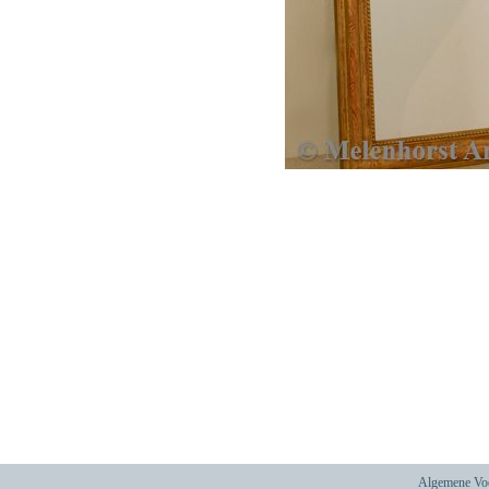
Algemene Vo