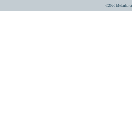
©2026 Melenhorst