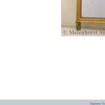
Algemene Vo